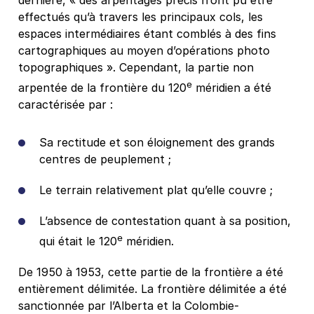
effectués qu’à travers les principaux cols, les
espaces intermédiaires étant comblés à des fins
cartographiques au moyen d’opérations photo
topographiques ». Cependant, la partie non
e
arpentée de la frontière du 120
méridien a été
caractérisée par :
Sa rectitude et son éloignement des grands
centres de peuplement ;
Le terrain relativement plat qu’elle couvre ;
L’absence de contestation quant à sa position,
e
qui était le 120
méridien.
De 1950 à 1953, cette partie de la frontière a été
entièrement délimitée. La frontière délimitée a été
sanctionnée par l’Alberta et la Colombie-