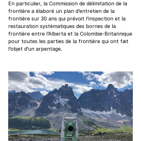
En particulier, la Commission de délimitation de la
frontière a élaboré un plan d’entretien de la
frontière sur 30 ans qui prévoit l’inspection et la
restauration systématiques des bornes de la
frontière entre l’Alberta et la Colombie-Britannique
pour toutes les parties de la frontière qui ont fait
l’objet d’un arpentage.