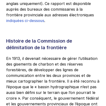
anglais uniquement). Ce rapport est disponible
auprès des bureaux des commissaires à la
frontière provinciale aux adresses électroniques
indiquées ci-dessous
.
Histoire de la Commission de
délimitation de la frontière
En 1913, il devenait nécessaire de gérer l’utilisation
des gisements de charbon et des réserves
forestières, de développer des lignes de
communication entre les deux provinces et de
mieux cartographier la frontière. Il a été reconnu à
l’époque que le « bassin hydrographique n’est pas
aussi bien défini sur le terrain que l’on pourrait le
croire ». Par conséquent, le gouvernement fédéral
et les gouvernements provinciaux de l’époque ont