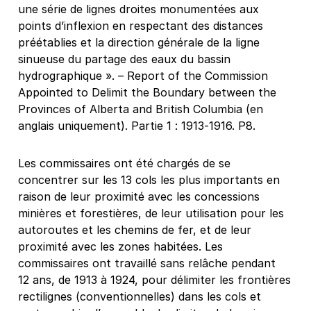
une série de lignes droites monumentées aux
points d’inflexion en respectant des distances
préétablies et la direction générale de la ligne
sinueuse du partage des eaux du bassin
hydrographique ». – Report of the Commission
Appointed to Delimit the Boundary between the
Provinces of Alberta and British Columbia (en
anglais uniquement). Partie 1 : 1913-1916. P8.
Les commissaires ont été chargés de se
concentrer sur les 13 cols les plus importants en
raison de leur proximité avec les concessions
minières et forestières, de leur utilisation pour les
autoroutes et les chemins de fer, et de leur
proximité avec les zones habitées. Les
commissaires ont travaillé sans relâche pendant
12 ans, de 1913 à 1924, pour délimiter les frontières
rectilignes (conventionnelles) dans les cols et