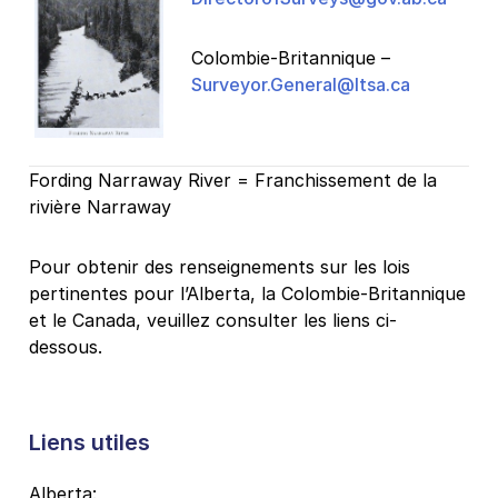
Colombie-Britannique –
Surveyor.General@ltsa.ca
Fording Narraway River = Franchissement de la
rivière Narraway
Pour obtenir des renseignements sur les lois
pertinentes pour l’Alberta, la Colombie-Britannique
et le Canada, veuillez consulter les liens ci-
dessous.
Liens utiles
Alberta: