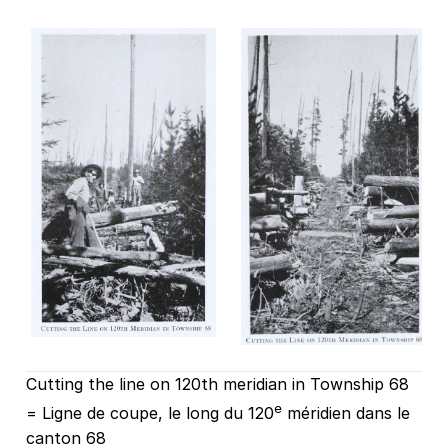
Cutting the line on 120th meridian in Township 68
e
= Ligne de coupe, le long du 120
méridien dans le
canton 68