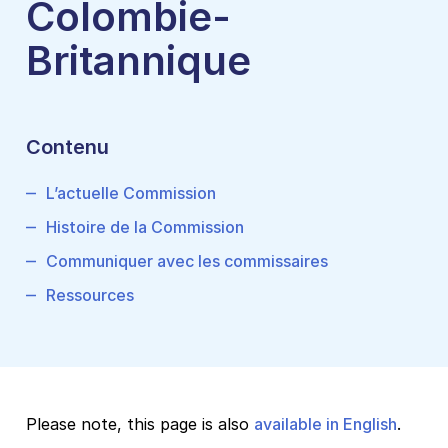
Colombie-
Britannique
L’actuelle Commission
Histoire de la Commission
Communiquer avec les commissaires
Ressources
Please note, this page is also
available in English
.