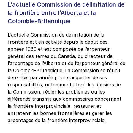
L’actuelle Commission de délimitation de
la frontière entre l’Alberta et la
Colombie-Britannique
L’actuelle Commission de délimitation de la
frontière est en activité depuis le début des
années 1980 et est composée de l’arpenteur
général des terres du Canada, du directeur de
l’arpentage de l’Alberta et de l’arpenteur général de
la Colombie‑Britannique. La Commission se réunit
deux fois par année pour s’acquitter de ses
responsabilités, notamment : tenir les dossiers de
la Commission, régler les problèmes ou les
différends transmis aux commissaires concernant
la frontière interprovinciale, restaurer et
entretenir les bornes frontalières et gérer les
arpentages de la frontière interprovinciale.