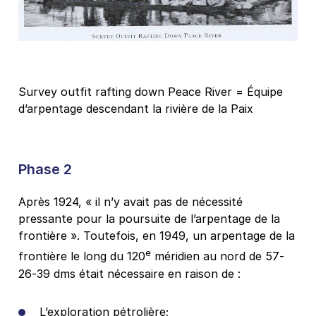
Survey outfit rafting down Peace River = Équipe
d’arpentage descendant la rivière de la Paix
Phase 2
Après 1924, « il n’y avait pas de nécessité
pressante pour la poursuite de l’arpentage de la
frontière ». Toutefois, en 1949, un arpentage de la
e
frontière le long du 120
méridien au nord de 57-
26-39 dms était nécessaire en raison de :
L’exploration pétrolière;