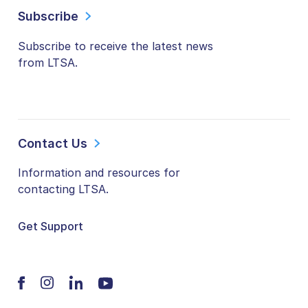
Subscribe
Subscribe to receive the latest news
from LTSA.
Contact Us
Information and resources for
contacting LTSA.
Get Support