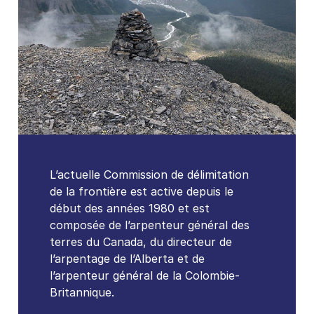
L’actuelle Commission de délimitation
de la frontière est active depuis le
début des années 1980 et est
composée de l’arpenteur général des
terres du Canada, du directeur de
l’arpentage de l’Alberta et de
l’arpenteur général de la Colombie-
Britannique.