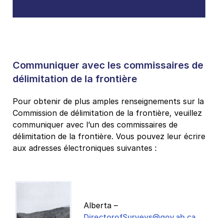
Communiquer avec les commissaires de
délimitation de la frontière
Pour obtenir de plus amples renseignements sur la
Commission de délimitation de la frontière, veuillez
communiquer avec l’un des commissaires de
délimitation de la frontière. Vous pouvez leur écrire
aux adresses électroniques suivantes :
Alberta –
DirectorofSurveys@gov.ab.ca