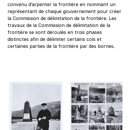
convenu d’arpenter la frontière en nommant un
représentant de chaque gouvernement pour créer
la Commission de délimitation de la frontière. Les
travaux de la Commission de délimitation de la
frontière se sont déroulés en trois phases
distinctes afin de délimiter certains cols et
certaines parties de la frontière par des bornes.