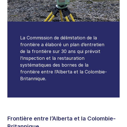
La Commission de délimitation de la
frontière a élaboré un plan d’entretien
de la frontière sur 30 ans qui prévoit
l’inspection et la restauration
systématiques des bornes de la
frontière entre l’Alberta et la Colombie-
Britannique.
Frontière entre l’Alberta et la Colombie-
Britannique