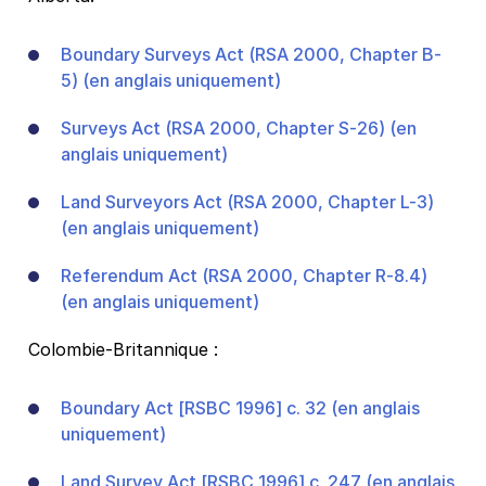
Boundary Surveys Act (RSA 2000, Chapter B-
5) (en anglais uniquement)
Surveys Act (RSA 2000, Chapter S-26) (en
anglais uniquement)
Land Surveyors Act (RSA 2000, Chapter L-3)
(en anglais uniquement)
Referendum Act (RSA 2000, Chapter R-8.4)
(en anglais uniquement)
Colombie-Britannique :
Boundary Act [RSBC 1996] c. 32 (en anglais
uniquement)
Land Survey Act [RSBC 1996] c. 247 (en anglais