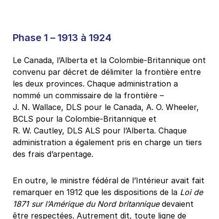
Phase 1 – 1913 à 1924
Le Canada, l’Alberta et la Colombie-Britannique ont
convenu par décret de délimiter la frontière entre
les deux provinces. Chaque administration a
nommé un commissaire de la frontière –
J. N. Wallace, DLS pour le Canada, A. O. Wheeler,
BCLS pour la Colombie-Britannique et
R. W. Cautley, DLS ALS pour l’Alberta. Chaque
administration a également pris en charge un tiers
des frais d’arpentage.
En outre, le ministre fédéral de l’Intérieur avait fait
remarquer en 1912 que les dispositions de la
Loi de
1871 sur l’Amérique du Nord britannique
devaient
être respectées. Autrement dit, toute ligne de