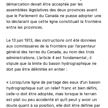
démarcation devait être acceptée par les
assemblées législatives des deux provinces avant
que le Parlement du Canada ne puisse adopter une
loi déclarant que cette ligne constituait la frontière
entre les provinces.
Le 13 juin 1913, des instructions ont été données
aux commissaires de la frontière par l’arpenteur
général des terres du Canada, au nom des trois
administrations. L’article 4 est fondamental ; il
stipule que la limite du bassin hydrographique ne
doit pas être délimitée en entier :
« Lorsqu’une ligne de partage des eaux d’un bassin
hydrographique suit un relief franc et bien défini,
celle-ci doit être adoptée, mais lorsque le terrain
est plat ou peu accidenté et qu’il peut y avoir un
doute quant à sa position, elle doit être définie par