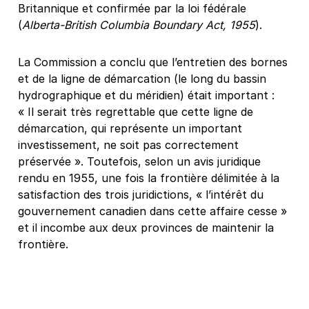
Britannique et confirmée par la loi fédérale
(
Alberta-British Columbia Boundary Act, 1955
).
La Commission a conclu que l’entretien des bornes
et de la ligne de démarcation (le long du bassin
hydrographique et du méridien) était important :
« Il serait très regrettable que cette ligne de
démarcation, qui représente un important
investissement, ne soit pas correctement
préservée ». Toutefois, selon un avis juridique
rendu en 1955, une fois la frontière délimitée à la
satisfaction des trois juridictions, « l’intérêt du
gouvernement canadien dans cette affaire cesse »
et il incombe aux deux provinces de maintenir la
frontière.