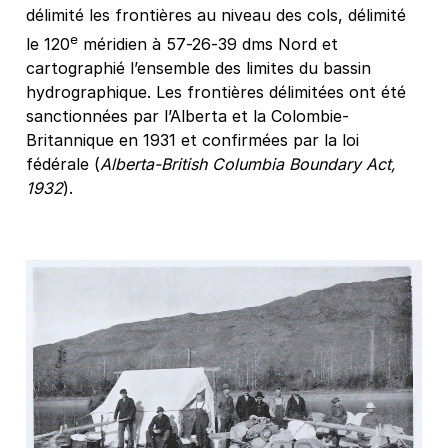
délimité les frontières au niveau des cols, délimité
e
le 120
méridien à 57-26-39 dms Nord et
cartographié l’ensemble des limites du bassin
hydrographique. Les frontières délimitées ont été
sanctionnées par l’Alberta et la Colombie-
Britannique en 1931 et confirmées par la loi
fédérale (
Alberta-British Columbia Boundary Act,
1932
).