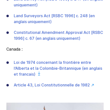
uniquement)
Land Surveyors Act [RSBC 1996] c. 248 (en
anglais uniquement)
Constitutional Amendment Approval Act [RSBC
1996] c. 67 (en anglais uniquement)
Canada :
Loi de 1974 concernant la frontière entre
l’Alberta et la Colombie-Britannique (en anglais
et francais)
Article 43, Loi Constitutionnelle de 1982