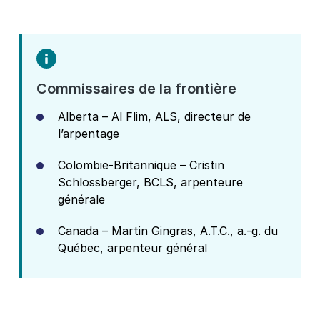
Commissaires de la frontière
Alberta – Al Flim, ALS, directeur de
l’arpentage
Colombie-Britannique – Cristin
Schlossberger, BCLS, arpenteure
générale
Canada – Martin Gingras, A.T.C., a.-g. du
Québec, arpenteur général