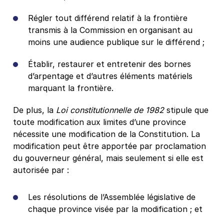
Régler tout différend relatif à la frontière
transmis à la Commission en organisant au
moins une audience publique sur le différend ;
Établir, restaurer et entretenir des bornes
d’arpentage et d’autres éléments matériels
marquant la frontière.
De plus, la
Loi constitutionnelle de 1982
stipule que
toute modification aux limites d’une province
nécessite une modification de la Constitution. La
modification peut être apportée par proclamation
du gouverneur général, mais seulement si elle est
autorisée par :
Les résolutions de l’Assemblée législative de
chaque province visée par la modification ; et