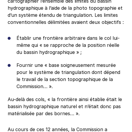
cartographier l’ensemble des limites du bassin
hydrographique à l’aide de la photo topographie et
d’un système étendu de triangulation. Les limites
conventionnelles délimitées avaient deux objectifs :
Établir une frontière arbitraire dans le col lui-
même qui « se rapproche de la position réelle
du bassin hydrographique » ;
Fournir une « base soigneusement mesurée
pour le système de triangulation dont dépend
le travail de la section topographique de la
Commission… ».
Au-delà des cols, « la frontière ainsi établie était le
bassin hydrographique naturel et n’était donc pas
matérialisée par des bornes… ».
Au cours de ces 12 années, la Commission a