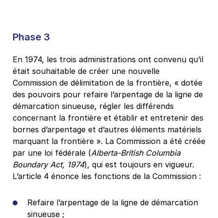
Phase 3
En 1974, les trois administrations ont convenu qu’il
était souhaitable de créer une nouvelle
Commission de délimitation de la frontière, « dotée
des pouvoirs pour refaire l’arpentage de la ligne de
démarcation sinueuse, régler les différends
concernant la frontière et établir et entretenir des
bornes d’arpentage et d’autres éléments matériels
marquant la frontière ». La Commission a été créée
par une loi fédérale (
Alberta-British Columbia
Boundary Act, 1974
), qui est toujours en vigueur.
L’article 4 énonce les fonctions de la Commission :
Refaire l’arpentage de la ligne de démarcation
sinueuse ;