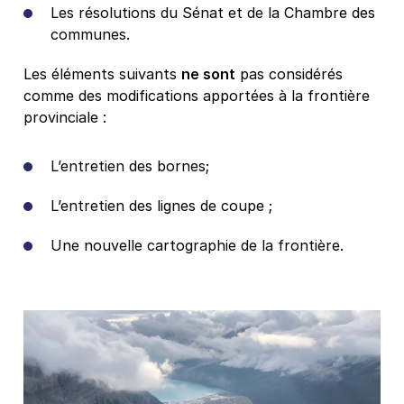
Les résolutions du Sénat et de la Chambre des
communes.
Les éléments suivants
ne sont
pas considérés
comme des modifications apportées à la frontière
provinciale :
L’entretien des bornes;
L’entretien des lignes de coupe ;
Une nouvelle cartographie de la frontière.