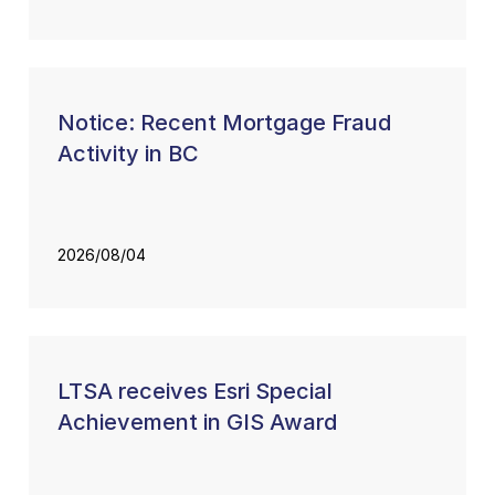
Notice: Recent Mortgage Fraud
Activity in BC
2026/08/04
LTSA receives Esri Special
Achievement in GIS Award