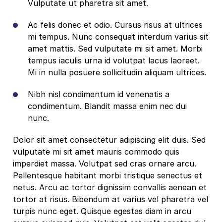
Vulputate ut pharetra sit amet.
Ac felis donec et odio. Cursus risus at ultrices
mi tempus. Nunc consequat interdum varius sit
amet mattis. Sed vulputate mi sit amet. Morbi
tempus iaculis urna id volutpat lacus laoreet.
Mi in nulla posuere sollicitudin aliquam ultrices.
Nibh nisl condimentum id venenatis a
condimentum. Blandit massa enim nec dui
nunc.
Dolor sit amet consectetur adipiscing elit duis. Sed
vulputate mi sit amet mauris commodo quis
imperdiet massa. Volutpat sed cras ornare arcu.
Pellentesque habitant morbi tristique senectus et
netus. Arcu ac tortor dignissim convallis aenean et
tortor at risus. Bibendum at varius vel pharetra vel
turpis nunc eget. Quisque egestas diam in arcu