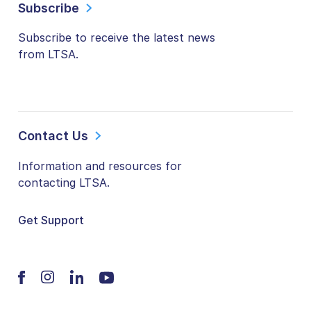
Subscribe
Subscribe to receive the latest news
from LTSA.
Contact Us
Information and resources for
contacting LTSA.
Get Support