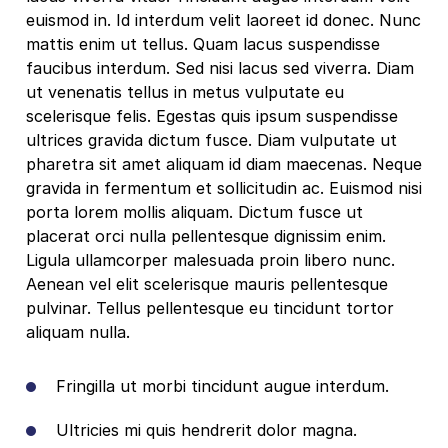
euismod in. Id interdum velit laoreet id donec. Nunc
mattis enim ut tellus. Quam lacus suspendisse
faucibus interdum. Sed nisi lacus sed viverra. Diam
ut venenatis tellus in metus vulputate eu
scelerisque felis. Egestas quis ipsum suspendisse
ultrices gravida dictum fusce. Diam vulputate ut
pharetra sit amet aliquam id diam maecenas. Neque
gravida in fermentum et sollicitudin ac. Euismod nisi
porta lorem mollis aliquam. Dictum fusce ut
placerat orci nulla pellentesque dignissim enim.
Ligula ullamcorper malesuada proin libero nunc.
Aenean vel elit scelerisque mauris pellentesque
pulvinar. Tellus pellentesque eu tincidunt tortor
aliquam nulla.
Fringilla ut morbi tincidunt augue interdum.
Ultricies mi quis hendrerit dolor magna.