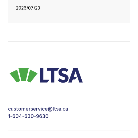
2026/07/23
customerservice@ltsa.ca
1-604-630-9630